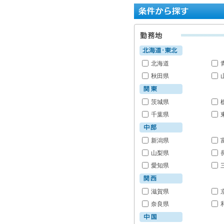
北海道
秋田県
茨城県
千葉県
新潟県
山梨県
愛知県
滋賀県
奈良県