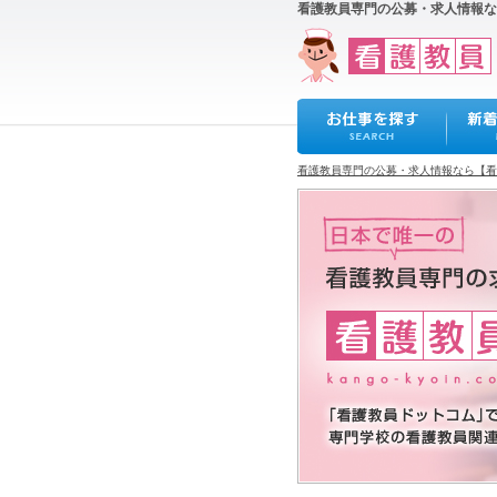
看護教員専門の公募・求人情報な
看護教員専門の公募・求人情報なら【看