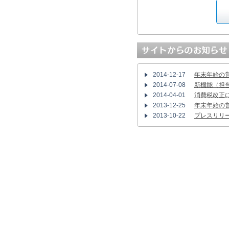
2014-12-17
年末年始の
2014-07-08
新機能（担
2014-04-01
消費税改正
2013-12-25
年末年始の
2013-10-22
プレスリリ