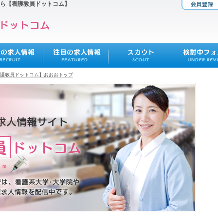
ら【看護教員ドットコム】
護教員ドットコム】おおおトップ