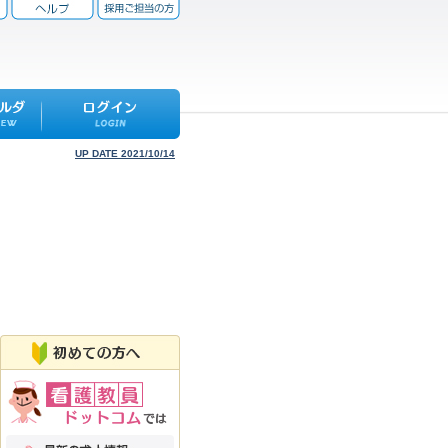
UP DATE 2021/10/14