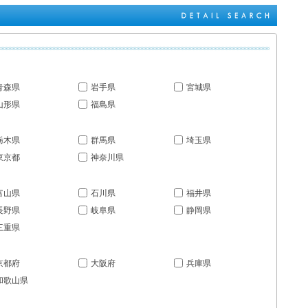
青森県
岩手県
宮城県
山形県
福島県
栃木県
群馬県
埼玉県
東京都
神奈川県
富山県
石川県
福井県
長野県
岐阜県
静岡県
三重県
京都府
大阪府
兵庫県
和歌山県